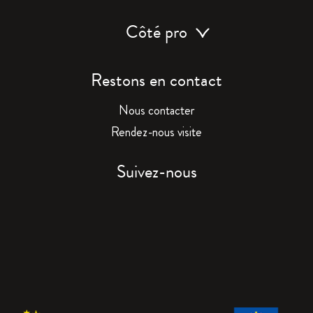
Côté pro
Restons en contact
Nous contacter
Rendez-nous visite
Suivez-nous