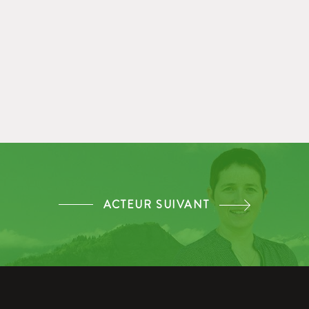
ACTEUR SUIVANT