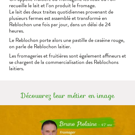
recueille le lait et l’on produit le fromage.
Le lait des deux traites quotidiennes provenant de
plusieurs fermes est assemblé et transformé en
Reblochon une fois par jour, dans un délai de 24
heures.
Le Reblochon porte alors une pastille de caséine rouge,
on parle de Reblochon laitier.
Les fromageries et fruitières sont également affineurs et
se chargent de la commercialisation des Reblochons
laitiers.
Découvrez leur métier en image