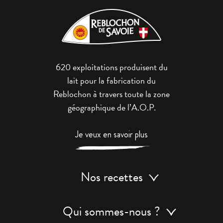
620 exploitations produisent du
lait pour la fabrication du
Reblochon à travers toute la zone
géographique de l’A.O.P.
Je veux en savoir plus
Nos recettes
Qui sommes-nous ?