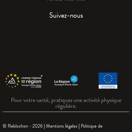
Suivez-nous
Pour votre santé, pratiquez une activité physique
régulière.
© Reblochon - 2026 |
Mentions légales
|
Politique de