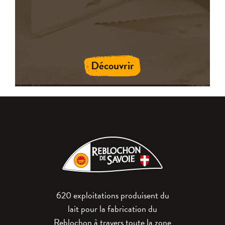
Découvrir
620 exploitations produisent du
lait pour la fabrication du
Reblochon à travers toute la zone