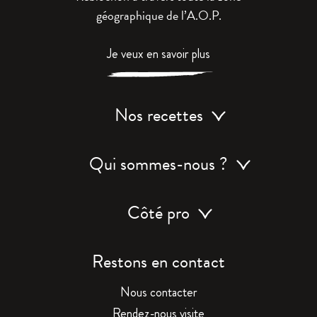
géographique de l’A.O.P.
Je veux en savoir plus
Nos recettes
Qui sommes-nous ?
Côté pro
Restons en contact
Nous contacter
Rendez-nous visite