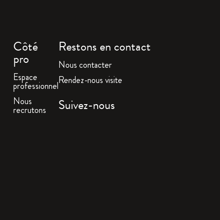
Côté
Restons en contact
pro
Nous contacter
Espace
Rendez-nous visite
professionnel
Nous
Suivez-nous
recrutons