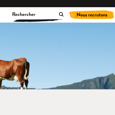
Nous recrutons