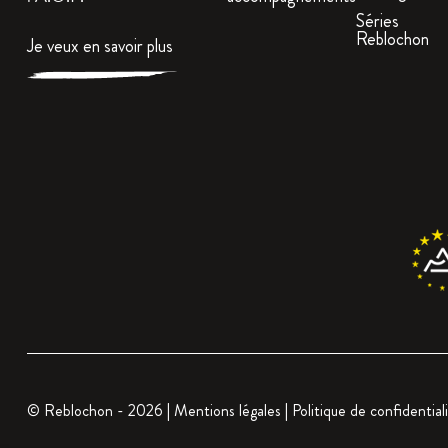
Séries
Reblochon
Je veux en savoir plus
© Reblochon - 2026 |
Mentions légales
|
Politique de confidential