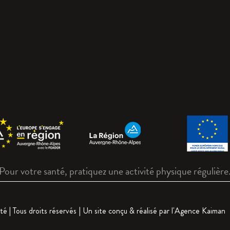
Pour votre santé, pratiquez une activité physique régulière
ité
| Tous droits réservés
| Un site conçu & réalisé par l'
Agence Kaiman