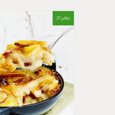
27 juillet