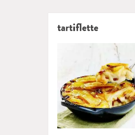
tartiflette