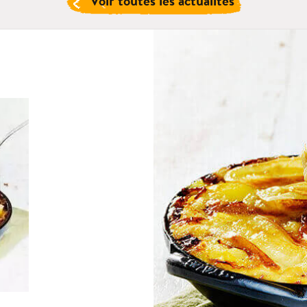
Voir toutes les actualités