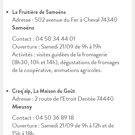
La Fruitière de Samoëns
Adresse : 502 avenue du Fer à Cheval 74340
Samoëns
Contact : 04 50 34 44 01
Ouverture : Samedi 21/09 de 9h à 19h
Activités : visites guidées de la fromagerie
(8h30, 10h et 14h), dégustations de fromages
de la coopérative, animations agricoles.
Croq’alp, La Maison du Goût
Adresse : 2 route de l’Etroit Dentée 74440
Mieussy
Contact : 04 50 36 89 18
Ouverture : Samedi 21/09 de 9h à 12h et de
15h à 18h.