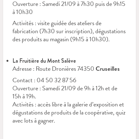
Ouverture : Samedi 21/09 à 7h30 puis de 9h15
à 10h30
Activités : visite guidée des ateliers de
fabrication (7h30 sur inscription), dégustations
des produits au magasin (9h15 à 10h30).
La Fruitière du Mont Salève
Adresse : Route Dronières 74350
Cruseilles
Contact : 04 50 32 87 56
Ouverture : Samedi 21/09 de 9h à 12h et de
15h à 19h.
Activités : accès libre à la galerie d’exposition et
dégustations de produits de la coopérative, quiz
avec lots à gagner.