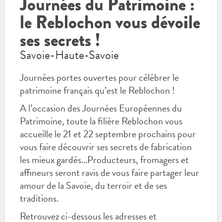
Journées du Patrimoine :
le Reblochon vous dévoile
ses secrets !
Savoie-Haute-Savoie
Journées portes ouvertes pour célébrer le
patrimoine français qu’est le Reblochon !
A l’occasion des Journées Européennes du
Patrimoine, toute la filière Reblochon vous
accueille le 21 et 22 septembre prochains pour
vous faire découvrir ses secrets de fabrication
les mieux gardés…Producteurs, fromagers et
affineurs seront ravis de vous faire partager leur
amour de la Savoie, du terroir et de ses
traditions.
Retrouvez ci-dessous les adresses et