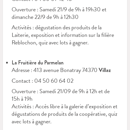
Ouverture : Samedi 21/9 de 9h à 19h30 et
dimanche 22/9 de 9h à 12h30
Activités : dégustation des produits de la
Laiterie, exposition et information sur la filière
Reblochon, quiz avec lots à gagner.
La Fruitière du Parmelan
Adresse : 413 avenue Bonatray 74370
Villaz
Contact : 04 50 60 64 02
Ouverture : Samedi 21/09 de 9h à 12h et de
15h à 19h
Activités : Accès libre à la galerie d’exposition et
dégustations de produits de la coopérative, quiz
avec lots à gagner.