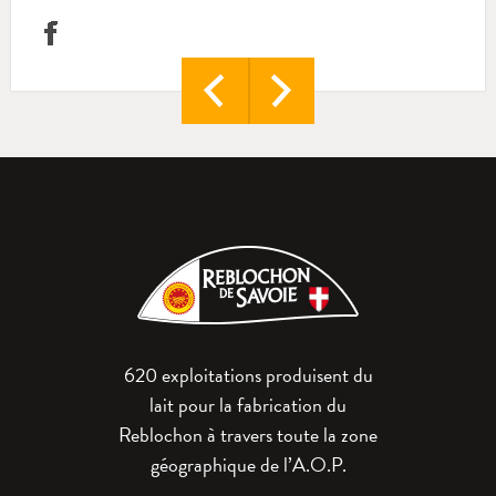
620 exploitations produisent du
lait pour la fabrication du
Reblochon à travers toute la zone
géographique de l’A.O.P.