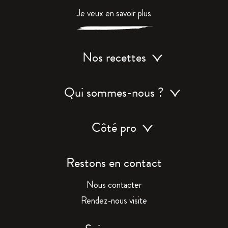
Je veux en savoir plus
Nos recettes
Qui sommes-nous ?
Côté pro
Restons en contact
Nous contacter
Rendez-nous visite