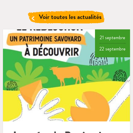
Voir toutes les actualités
21 septembre
22 septembre