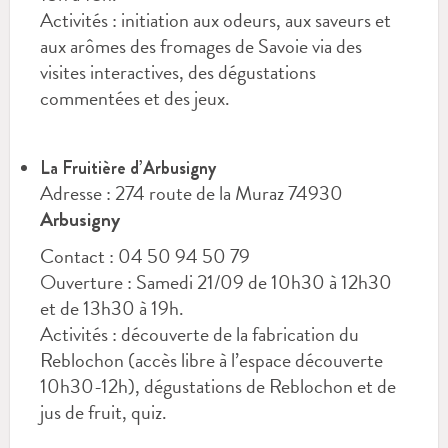
Activités : initiation aux odeurs, aux saveurs et
aux arômes des fromages de Savoie via des
visites interactives, des dégustations
commentées et des jeux.
La Fruitière d’Arbusigny
Adresse : 274 route de la Muraz 74930
Arbusigny
Contact : 04 50 94 50 79
Ouverture : Samedi 21/09 de 10h30 à 12h30
et de 13h30 à 19h.
Activités : découverte de la fabrication du
Reblochon (accès libre à l’espace découverte
10h30-12h), dégustations de Reblochon et de
jus de fruit, quiz.