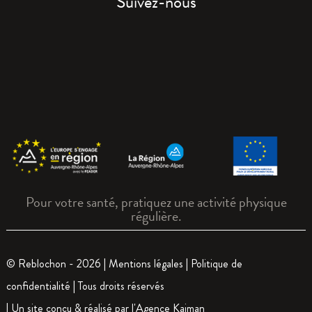
Suivez-nous
Pour votre santé, pratiquez une activité physique
régulière.
© Reblochon - 2026 |
Mentions légales
|
Politique de
confidentialité
| Tous droits réservés
| Un site conçu & réalisé par l'
Agence Kaiman