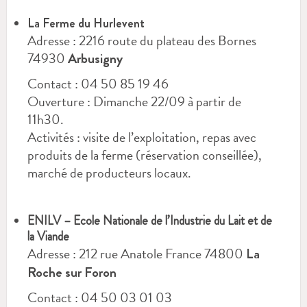
La Ferme du Hurlevent
Adresse : 2216 route du plateau des Bornes
74930
Arbusigny
Contact : 04 50 85 19 46
Ouverture : Dimanche 22/09 à partir de
11h30.
Activités : visite de l’exploitation, repas avec
produits de la ferme (réservation conseillée),
marché de producteurs locaux.
ENILV – Ecole Nationale de l’Industrie du Lait et de
la Viande
Adresse : 212 rue Anatole France 74800
La
Roche sur Foron
Contact : 04 50 03 01 03