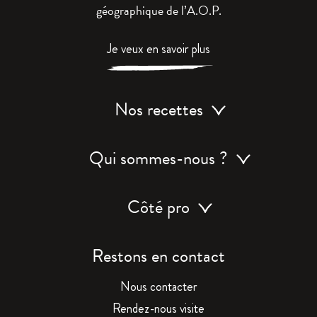
géographique de l’A.O.P.
Je veux en savoir plus
Nos recettes
Qui sommes-nous ?
Côté pro
Restons en contact
Nous contacter
Rendez-nous visite