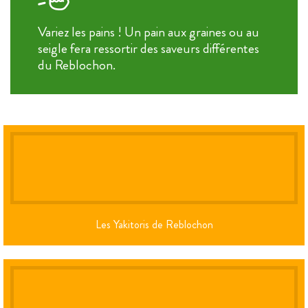
Variez les pains ! Un pain aux graines ou au
seigle fera ressortir des saveurs différentes
du Reblochon.
Les Yakitoris de Reblochon