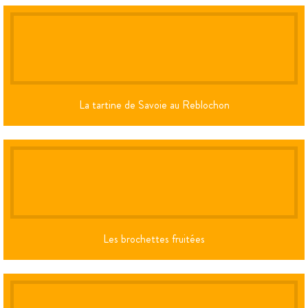
La tartine de Savoie au Reblochon
Les brochettes fruitées