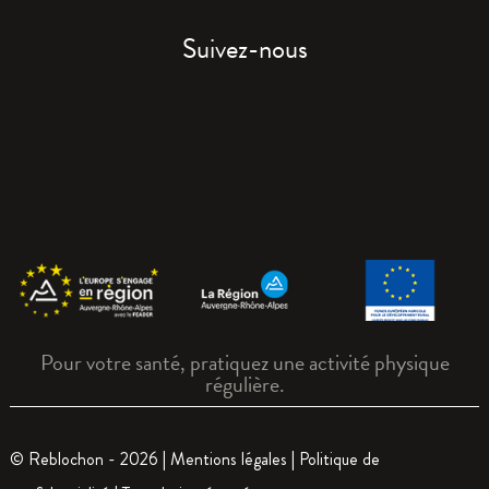
Suivez-nous
Pour votre santé, pratiquez une activité physique
régulière.
© Reblochon - 2026 |
Mentions légales
|
Politique de