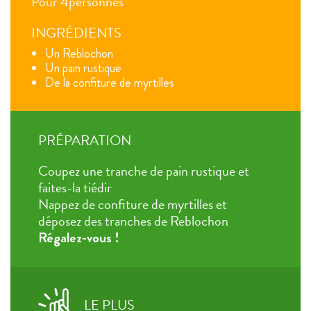
Pour 4personnes
INGRÉDIENTS
Un Reblochon
Un pain rustique
De la confiture de myrtilles
PRÉPARATION
Coupez une tranche de pain rustique et
faites-la tiédir
Nappez de confiture de myrtilles et
déposez des tranches de Reblochon
Régalez-vous !
LE PLUS