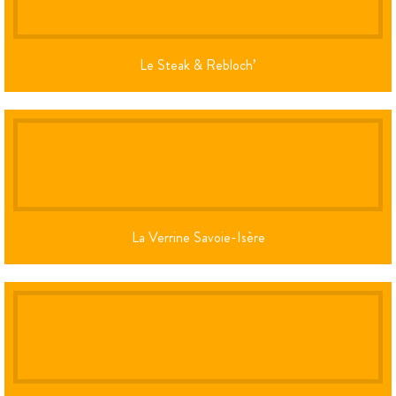
Le Steak & Rebloch’
La Verrine Savoie-Isère