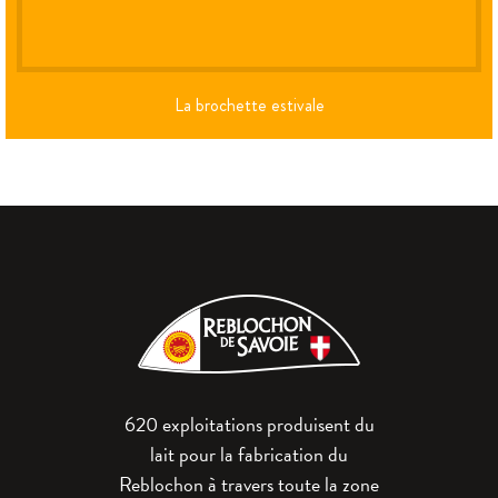
La brochette estivale
620 exploitations produisent du
lait pour la fabrication du
Reblochon à travers toute la zone