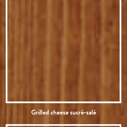
Grilled cheese sucré-salé