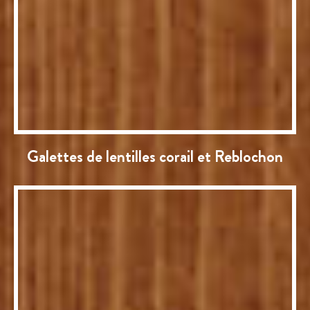
Galettes de lentilles corail et Reblochon