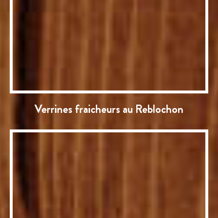
Verrines fraicheurs au Reblochon