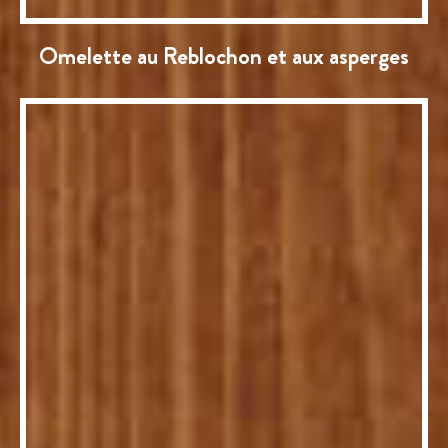
Omelette au Reblochon et aux asperges