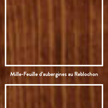
Mille-Feuille d’aubergines au Reblochon