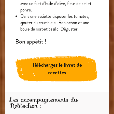
avec un filet d’huile d’olive, fleur de sel et
poivre.
Dans une assiette disposer les tomates,
ajouter du crumble au Reblochon et une
boule de sorbet basilic. Déguster.
Bon appétit !
Téléchargez le livret de
recettes
Les accompagnements du
Reblochon :