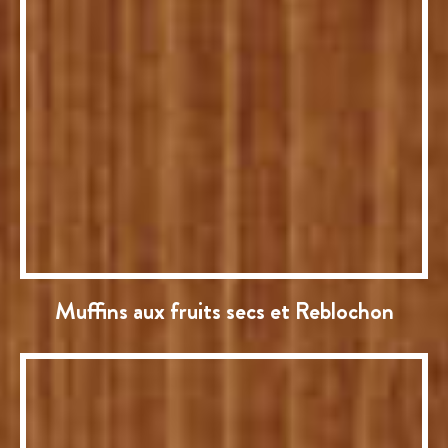
Muffins aux fruits secs et Reblochon