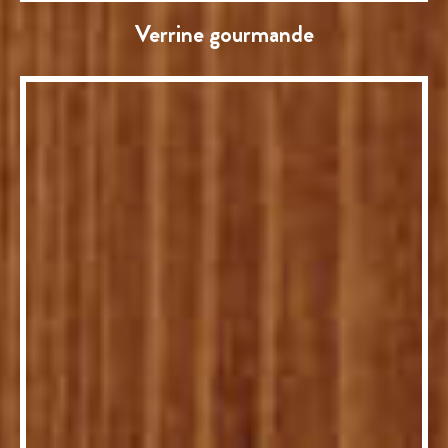
Verrine gourmande