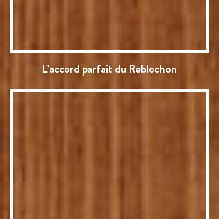
L’accord parfait du Reblochon