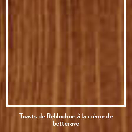
Toasts de Reblochon à la crème de
betterave