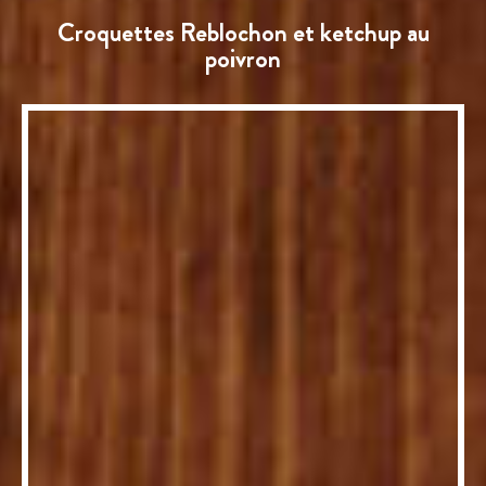
Croquettes Reblochon et ketchup au
poivron