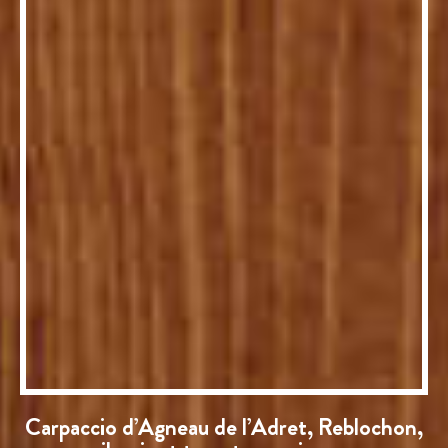
Carpaccio d’Agneau de l’Adret, Reblochon,