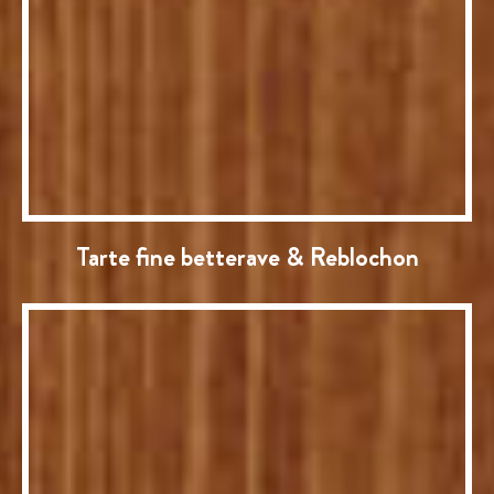
Tarte fine betterave & Reblochon