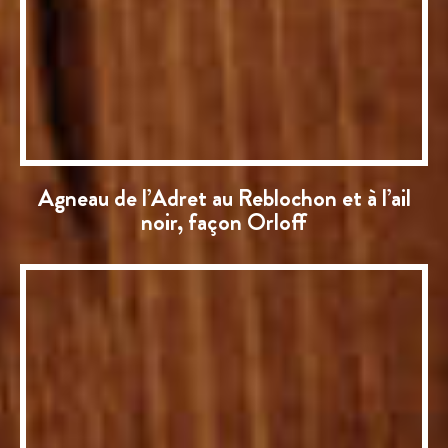
Agneau de l’Adret au Reblochon et à l’ail
noir, façon Orloff