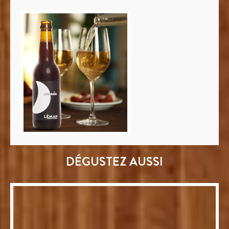
DÉGUSTEZ AUSSI