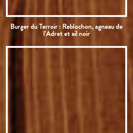
Burger du Terroir : Reblochon, agneau de
l’Adret et ail noir