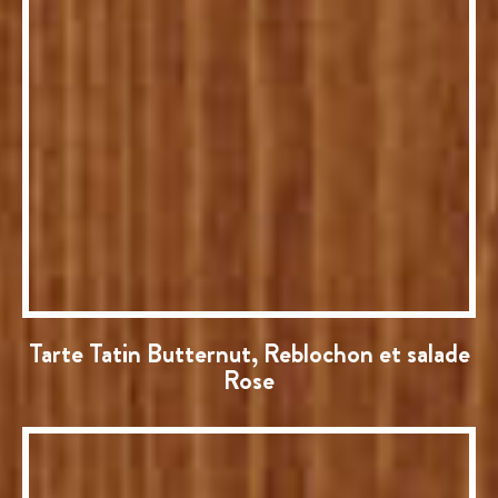
Tarte Tatin Butternut, Reblochon et salade
Rose