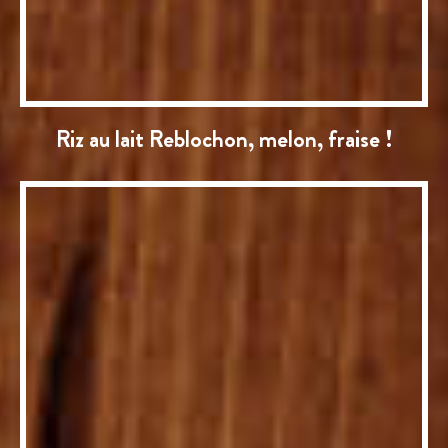
Riz au lait Reblochon, melon, fraise !