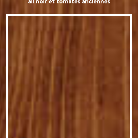
ail noir et tomates anciennes