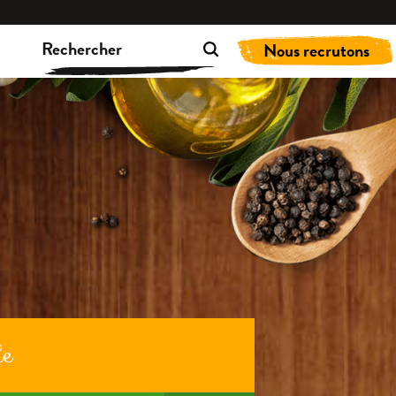
Nous recrutons
de