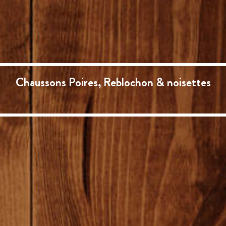
Chaussons Poires, Reblochon & noisettes