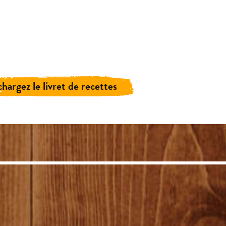
chargez le livret de recettes